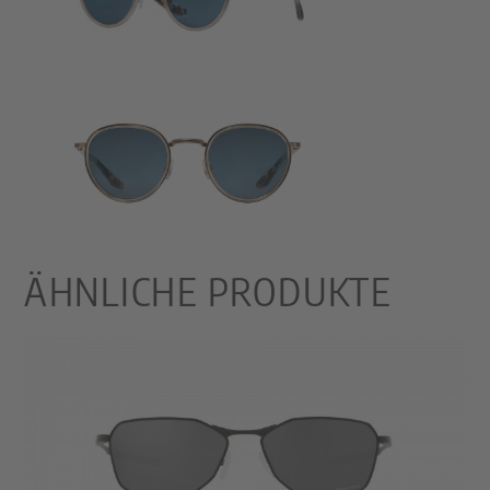
ÄHNLICHE PRODUKTE