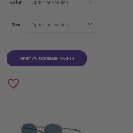
Color
Option auswählen
Size
Option auswählen
DIREKT WUNSCHTERMIN MACHEN