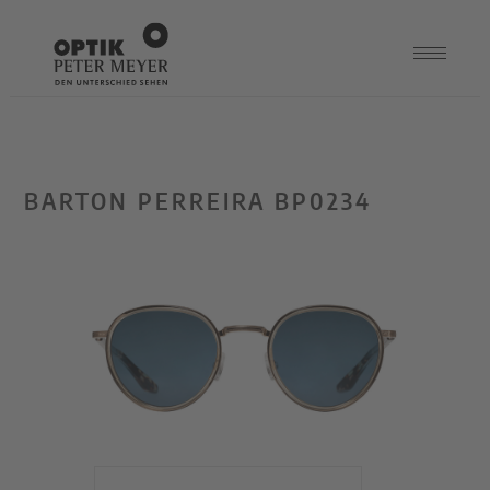
BARTON PERREIRA BP0234