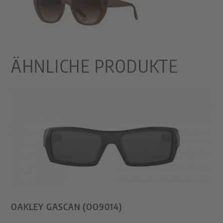
ÄHNLICHE PRODUKTE
OAKLEY GASCAN (OO9014)