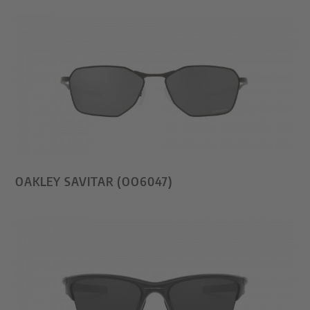
OAKLEY SAVITAR (OO6047)