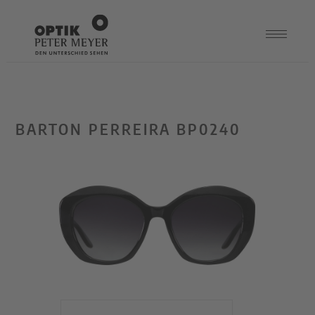
BARTON PERREIRA BP0240