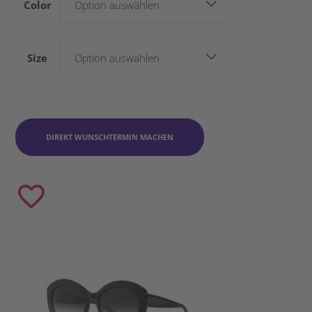
Color
Option auswählen
Size
Option auswählen
DIREKT WUNSCHTERMIN MACHEN