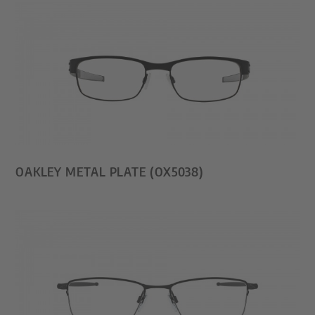
OAKLEY METAL PLATE (OX5038)