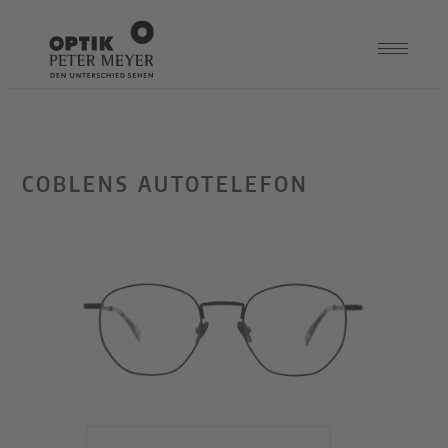
COBLENS AUTOTELEFON