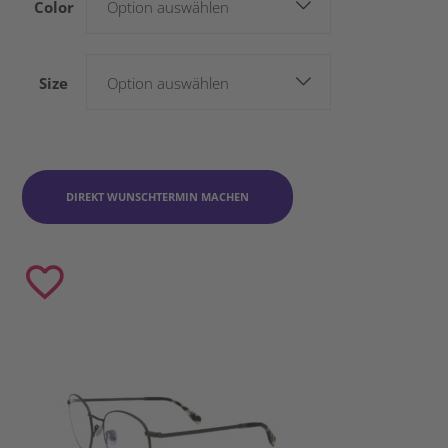
Color
Option auswählen
Size
Option auswählen
DIREKT WUNSCHTERMIN MACHEN