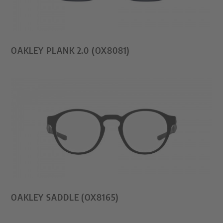
OAKLEY PLANK 2.0 (OX8081)
OAKLEY SADDLE (OX8165)