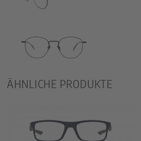
ÄHNLICHE PRODUKTE