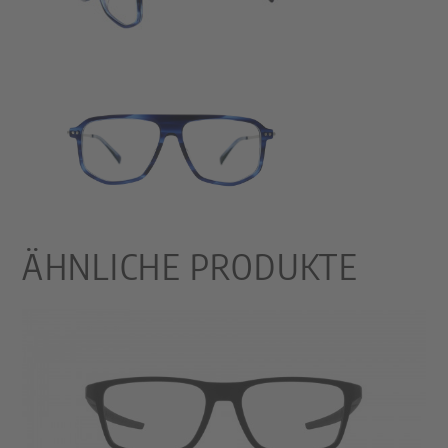
ÄHNLICHE PRODUKTE