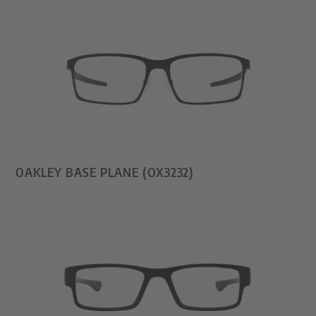
OAKLEY BASE PLANE (OX3232)