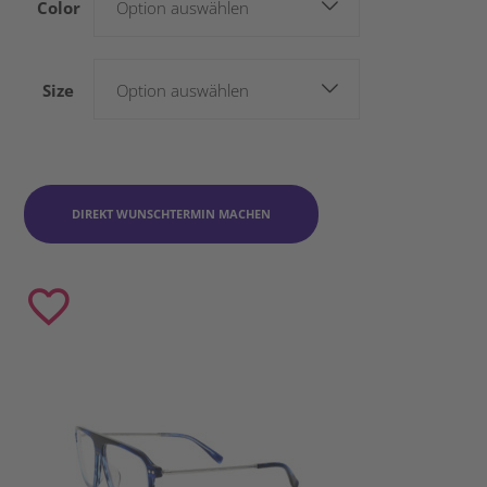
Color
Option auswählen
Size
Option auswählen
DIREKT WUNSCHTERMIN MACHEN