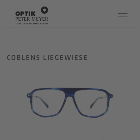
COBLENS LIEGEWIESE