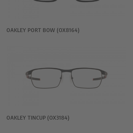
OAKLEY PORT BOW (OX8164)
OAKLEY TINCUP (OX3184)