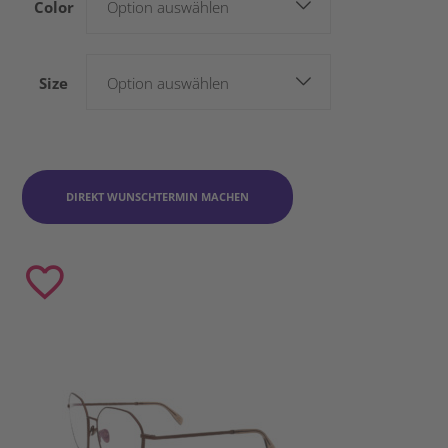
Color
Option auswählen
Size
Option auswählen
DIREKT WUNSCHTERMIN MACHEN