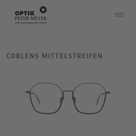
COBLENS MITTELSTREIFEN