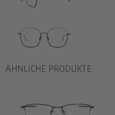
ÄHNLICHE PRODUKTE