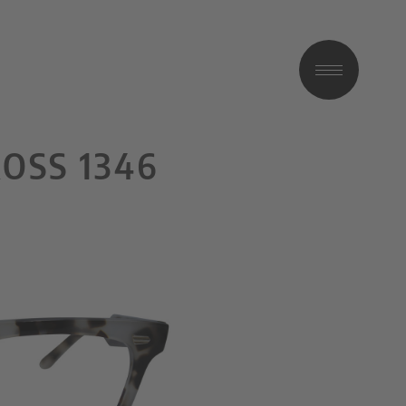
OSS 1346