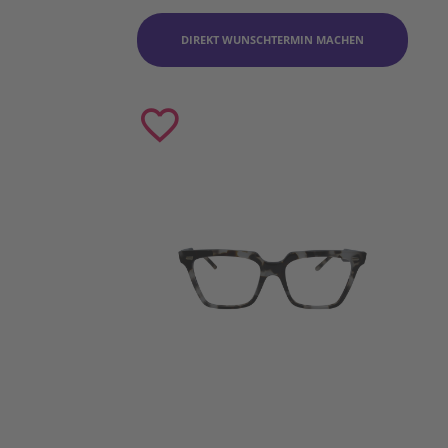
DIREKT WUNSCHTERMIN MACHEN