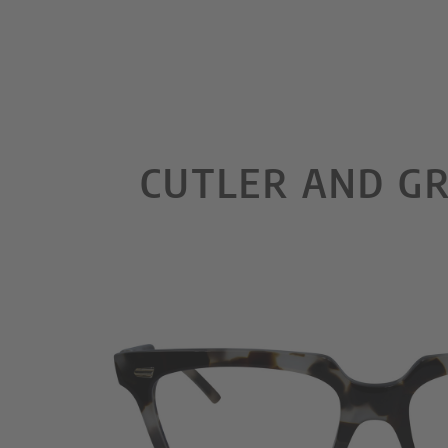
CUTLER AND GR