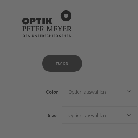
TRY ON
Color
Option auswählen
Size
Option auswählen