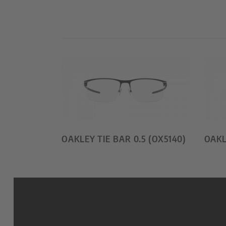
OAKLEY TIE BAR 0.5 (OX5140)
OAKL