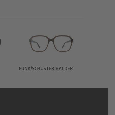
FUNK/SCHUSTER BALDER