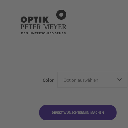
Color
Option auswählen
DIREKT WUNSCHTERMIN MACHEN