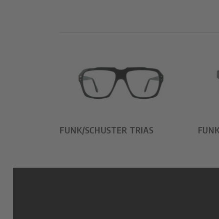
FUNK/SCHUSTER TRIAS
FUNK