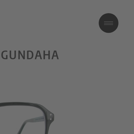
 GUNDAHA