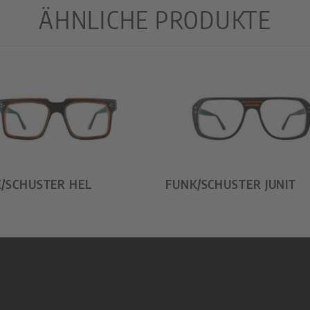
ÄHNLICHE PRODUKTE
/SCHUSTER HEL
FUNK/SCHUSTER JUNIT