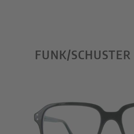
FUNK/SCHUSTER