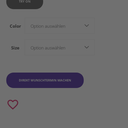
TRY ON
Color
Option auswählen
Size
Option auswählen
DIREKT WUNSCHTERMIN MACHEN