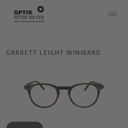
GARRETT LEIGHT WINWARD