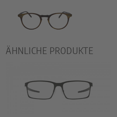
ÄHNLICHE PRODUKTE