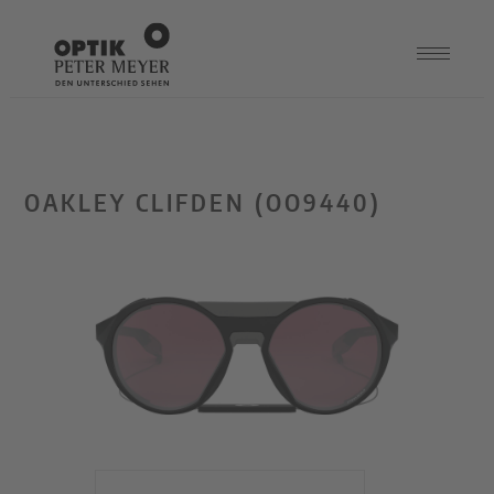
OAKLEY CLIFDEN (OO9440)