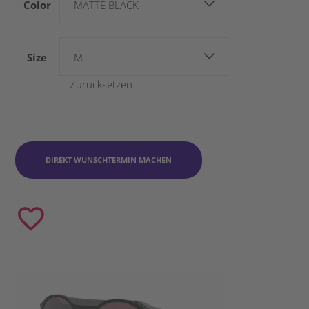
Color
MATTE BLACK
Size
M
Zurücksetzen
DIREKT WUNSCHTERMIN MACHEN