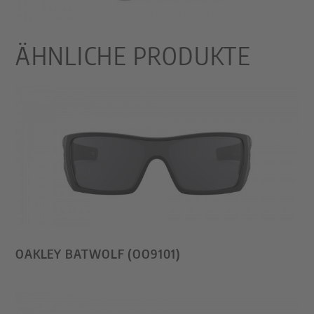
ÄHNLICHE PRODUKTE
OAKLEY BATWOLF (OO9101)