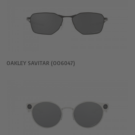
OAKLEY SAVITAR (OO6047)