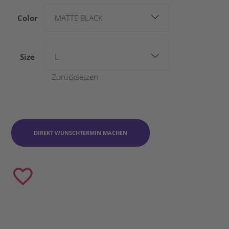
Color
MATTE BLACK
Size
L
Zurücksetzen
DIREKT WUNSCHTERMIN MACHEN