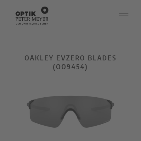
OAKLEY EVZERO BLADES
(OO9454)