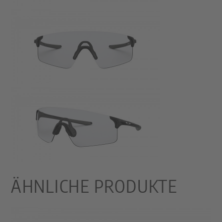
ÄHNLICHE PRODUKTE