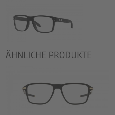
ÄHNLICHE PRODUKTE