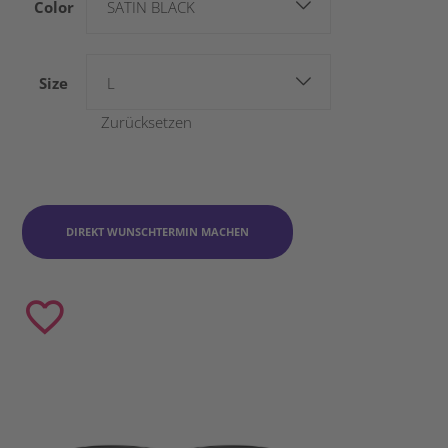
Color
SATIN BLACK
Size
L
Zurücksetzen
DIREKT WUNSCHTERMIN MACHEN