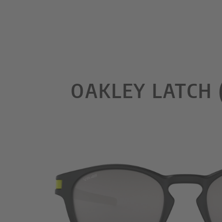
OAKLEY LATCH 