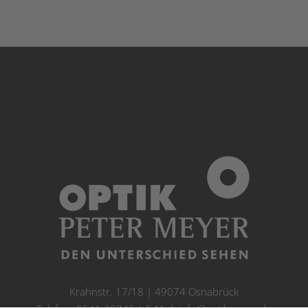
Krahnstr. 17/18 | 49074 Osnabrück