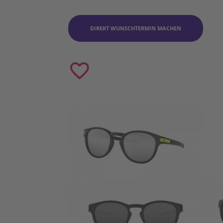
DIREKT WUNSCHTERMIN MACHEN