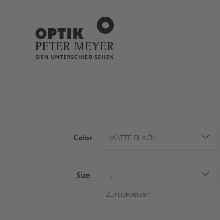
Color
MATTE BLACK
Size
L
Zurücksetzen