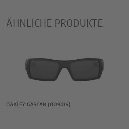
ÄHNLICHE PRODUKTE
OAKLEY GASCAN (OO9014)