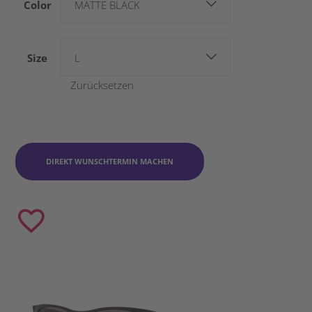
Color
MATTE BLACK
Size
L
Zurücksetzen
DIREKT WUNSCHTERMIN MACHEN