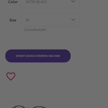
Color
SATIN BLACK
Size
M
Zurücksetzen
DIREKT WUNSCHTERMIN MACHEN