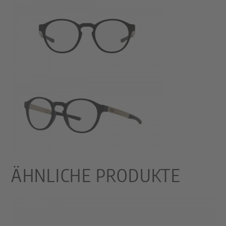
ÄHNLICHE PRODUKTE