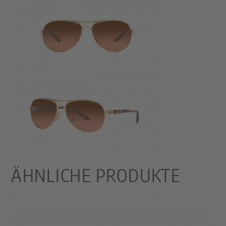
ÄHNLICHE PRODUKTE