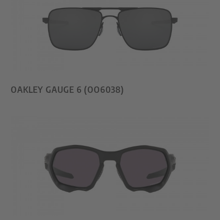
OAKLEY GAUGE 6 (OO6038)