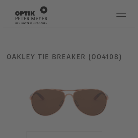
OAKLEY TIE BREAKER (OO4108)