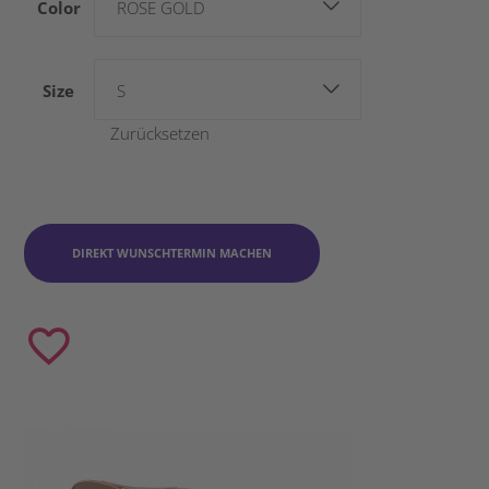
Color
ROSE GOLD
Size
S
Zurücksetzen
DIREKT WUNSCHTERMIN MACHEN