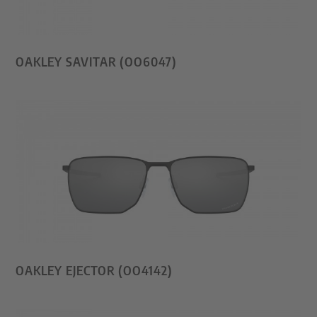
OAKLEY SAVITAR (OO6047)
OAKLEY EJECTOR (OO4142)