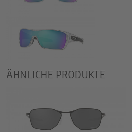
ÄHNLICHE PRODUKTE