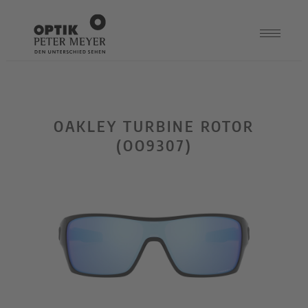
OAKLEY TURBINE ROTOR
(OO9307)