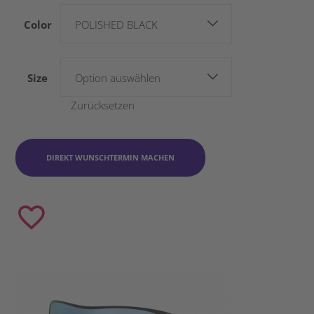
Color
POLISHED BLACK
Size
Option auswählen
Zurücksetzen
DIREKT WUNSCHTERMIN MACHEN