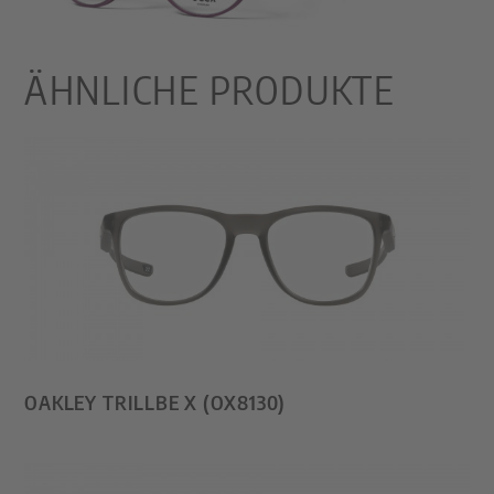
ÄHNLICHE PRODUKTE
OAKLEY TRILLBE X (OX8130)