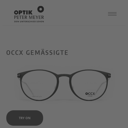
OCCX GEMÄSSIGTE
TRY ON