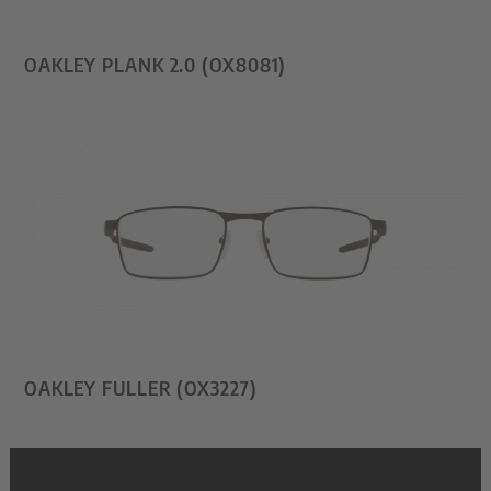
OAKLEY PLANK 2.0 (OX8081)
OAKLEY FULLER (OX3227)