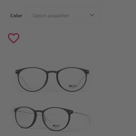
Color
Option auswählen