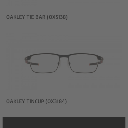
OAKLEY TIE BAR (OX5138)
OAKLEY TINCUP (OX3184)