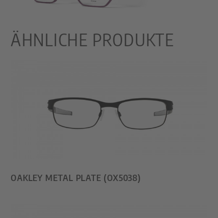
ÄHNLICHE PRODUKTE
OAKLEY METAL PLATE (OX5038)