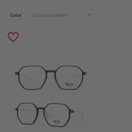
Color
Option auswählen