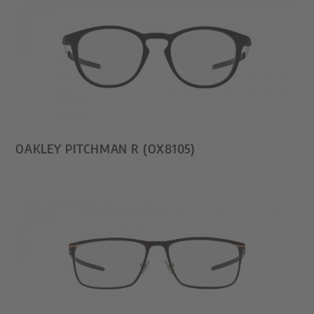
OAKLEY PITCHMAN R (OX8105)