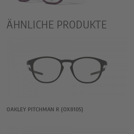
ÄHNLICHE PRODUKTE
OAKLEY PITCHMAN R (OX8105)