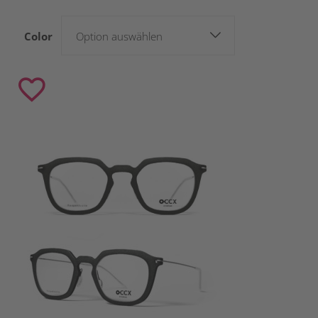
Color
Option auswählen