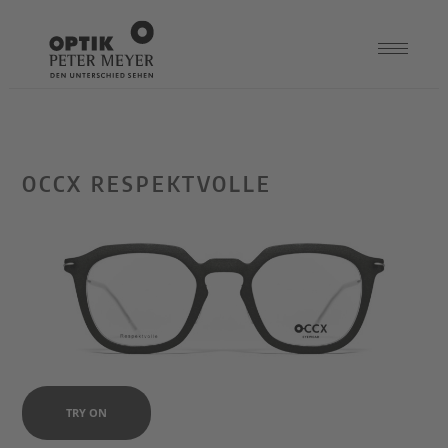
OCCX RESPEKTVOLLE
TRY ON