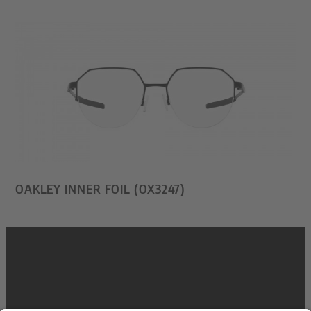
OAKLEY INNER FOIL (OX3247)