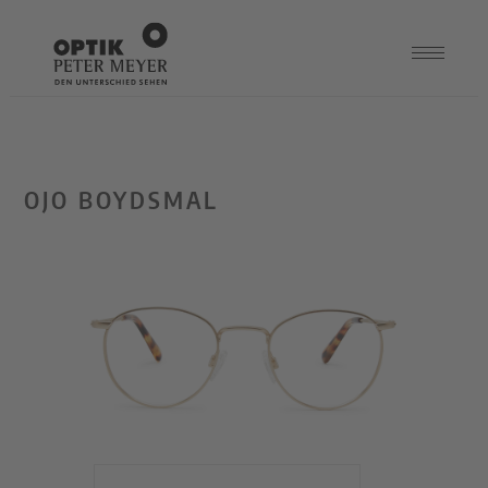
OJO BOYDSMAL