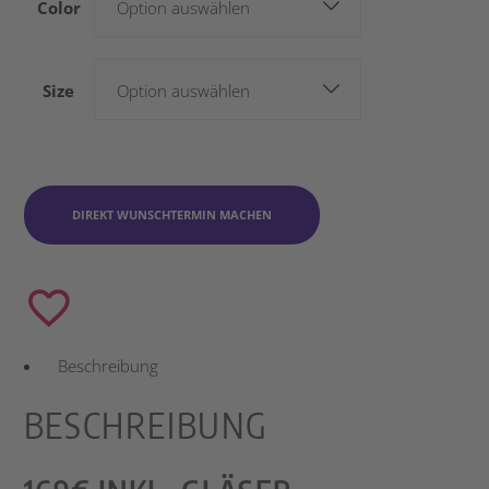
Color
Option auswählen
Size
Option auswählen
DIREKT WUNSCHTERMIN MACHEN
Beschreibung
BESCHREIBUNG