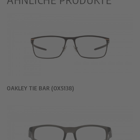
OAKLEY TIE BAR (OX5138)