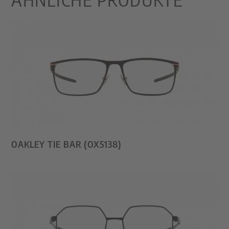
OAKLEY TIE BAR (OX5138)