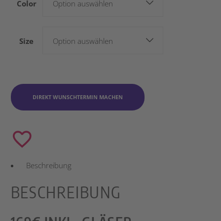
Color
Option auswählen
Size
Option auswählen
DIREKT WUNSCHTERMIN MACHEN
Beschreibung
BESCHREIBUNG