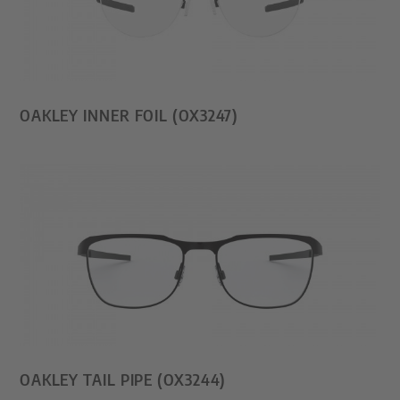
OAKLEY INNER FOIL (OX3247)
OAKLEY TAIL PIPE (OX3244)