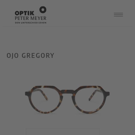
OJO GREGORY