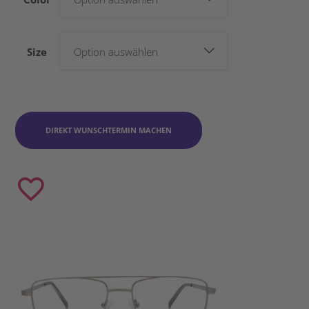
Size
Option auswählen
DIREKT WUNSCHTERMIN MACHEN