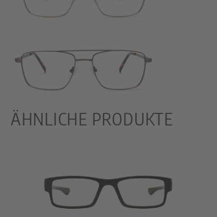
ÄHNLICHE PRODUKTE