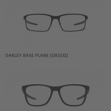
OAKLEY BASE PLANE (OX3232)