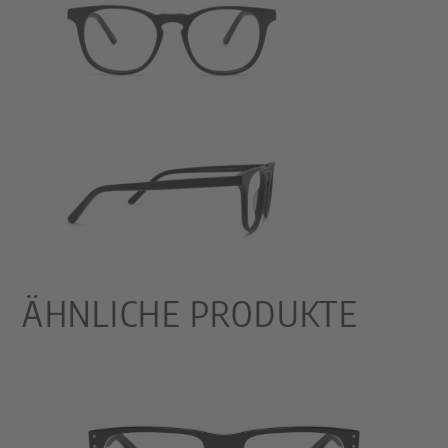
ÄHNLICHE PRODUKTE