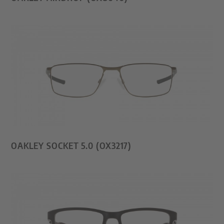
OAKLEY SOCKET 5.0 (OX3217)