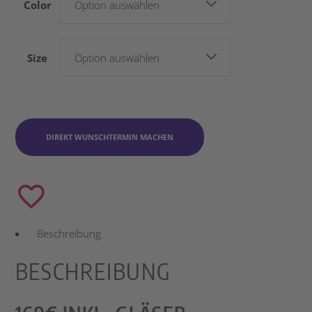
Color
Option auswählen
Size
Option auswählen
DIREKT WUNSCHTERMIN MACHEN
Beschreibung
BESCHREIBUNG