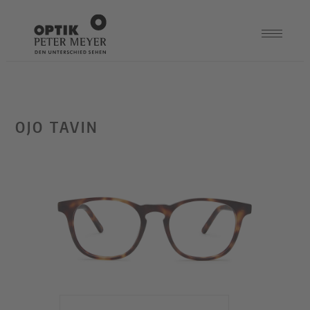
OJO TAVIN