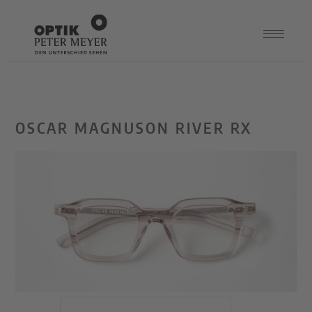
OSCAR MAGNUSON RIVER RX