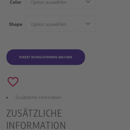
Color
Option auswählen
Shape
Option auswählen
DIREKT WUNSCHTERMIN MACHEN
Zusätzliche Information
ZUSÄTZLICHE
INFORMATION