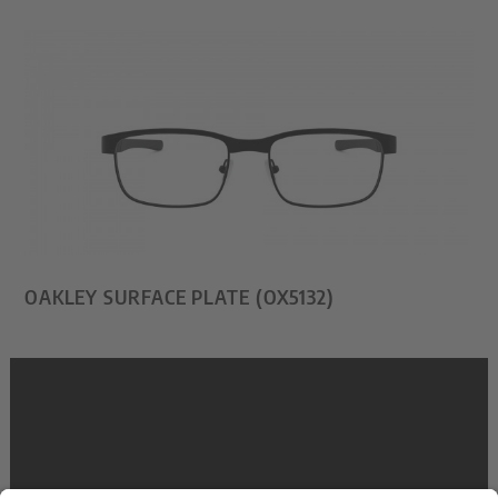
OAKLEY SURFACE PLATE (OX5132)