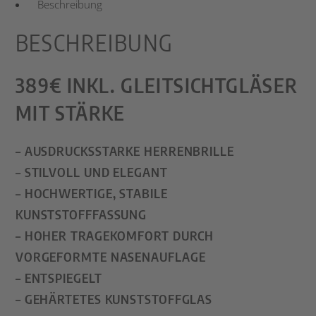
Beschreibung
BESCHREIBUNG
389€ INKL. GLEITSICHTGLÄSER
MIT STÄRKE
– AUSDRUCKSSTARKE HERRENBRILLE
– STILVOLL UND ELEGANT
– HOCHWERTIGE, STABILE
KUNSTSTOFFFASSUNG
– HOHER TRAGEKOMFORT DURCH
VORGEFORMTE NASENAUFLAGE
– ENTSPIEGELT
– GEHÄRTETES KUNSTSTOFFGLAS