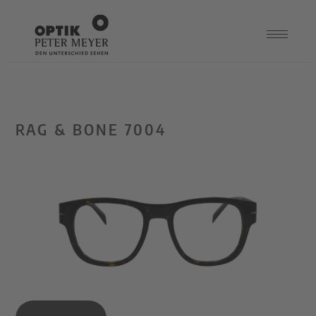
RAG & BONE 7004