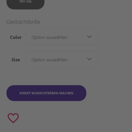
TRY ON
Gleitsichtbrille
Color
Option auswählen
Size
Option auswählen
DIREKT WUNSCHTERMIN MACHEN