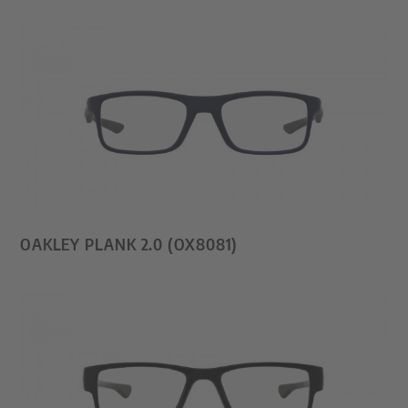
OAKLEY PLANK 2.0 (OX8081)