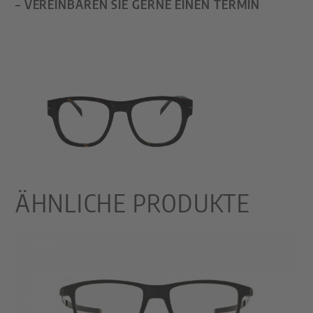
– VEREINBAREN SIE GERNE EINEN TERMIN
ÄHNLICHE PRODUKTE