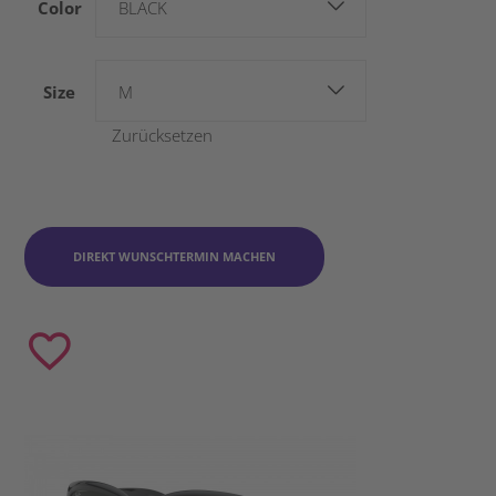
Color
BLACK
Size
M
Zurücksetzen
DIREKT WUNSCHTERMIN MACHEN