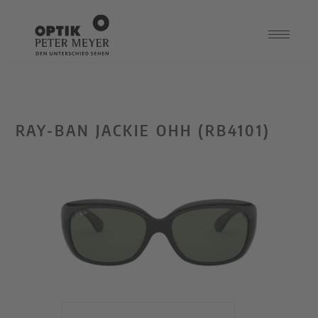
RAY-BAN JACKIE OHH (RB4101)