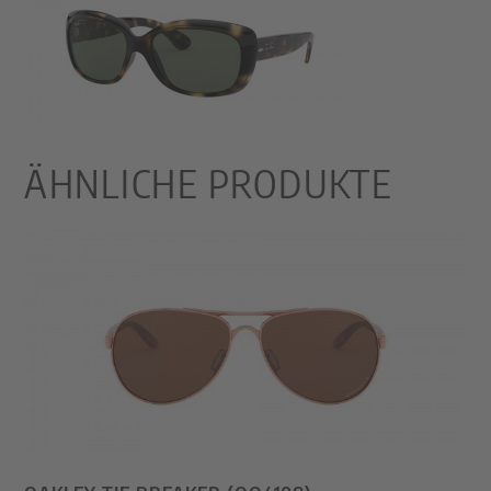
ÄHNLICHE PRODUKTE