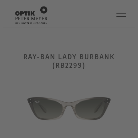
RAY-BAN LADY BURBANK
(RB2299)