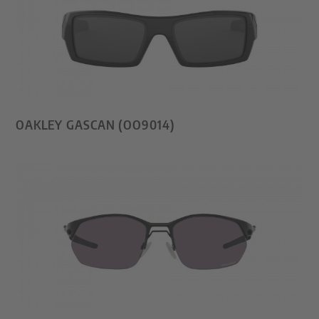
OAKLEY GASCAN (OO9014)