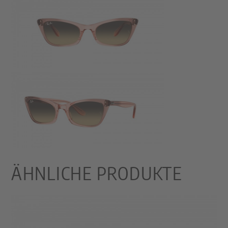
ÄHNLICHE PRODUKTE