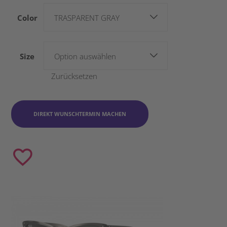
Color
TRASPARENT GRAY
Size
Option auswählen
Zurücksetzen
DIREKT WUNSCHTERMIN MACHEN