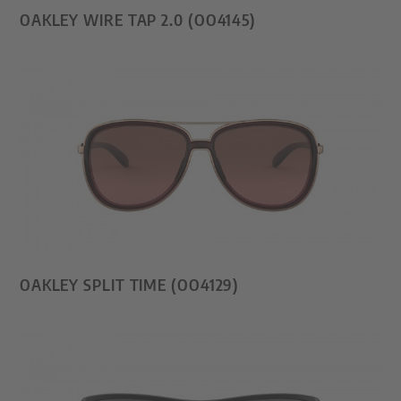
OAKLEY WIRE TAP 2.0 (OO4145)
OAKLEY SPLIT TIME (OO4129)