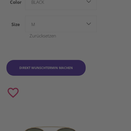
Color
BLACK
Size
M
Zurücksetzen
DIREKT WUNSCHTERMIN MACHEN