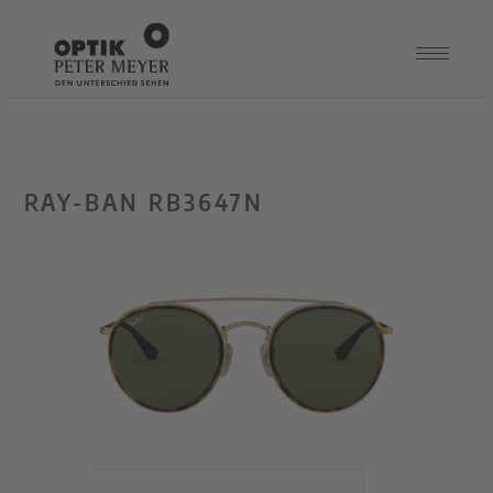
RAY-BAN RB3647N