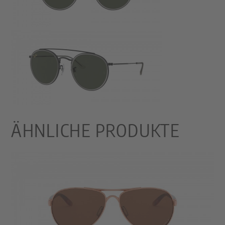
ÄHNLICHE PRODUKTE