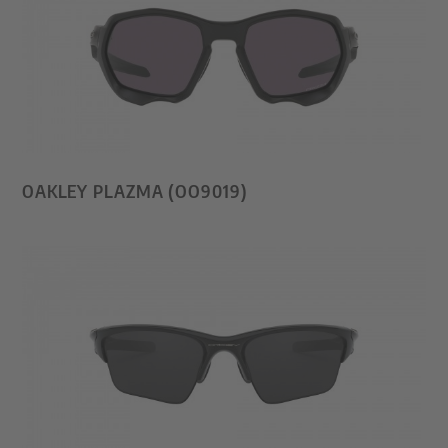
OAKLEY PLAZMA (OO9019)