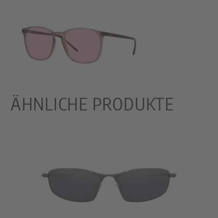
ÄHNLICHE PRODUKTE