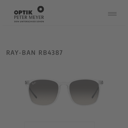
RAY-BAN RB4387