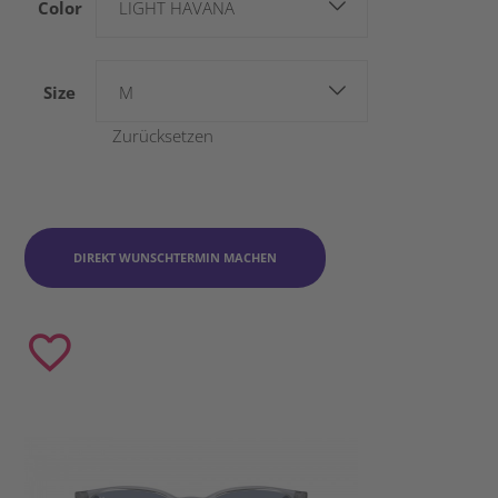
Color
LIGHT HAVANA
Size
M
Zurücksetzen
DIREKT WUNSCHTERMIN MACHEN