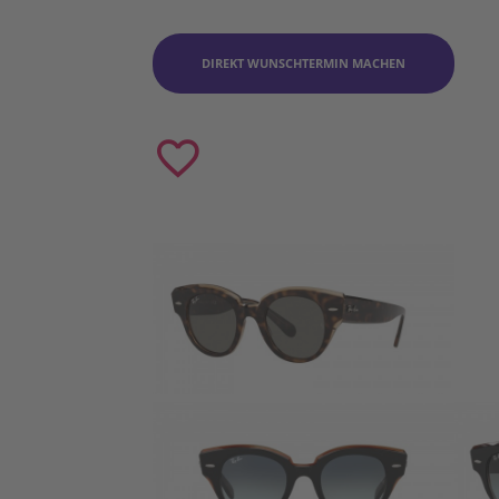
DIREKT WUNSCHTERMIN MACHEN