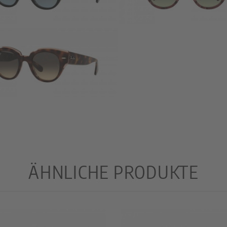
ÄHNLICHE PRODUKTE