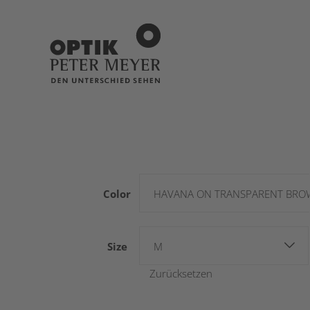
Color
HAVANA ON TRANSPARENT BRO
Size
M
Zurücksetzen