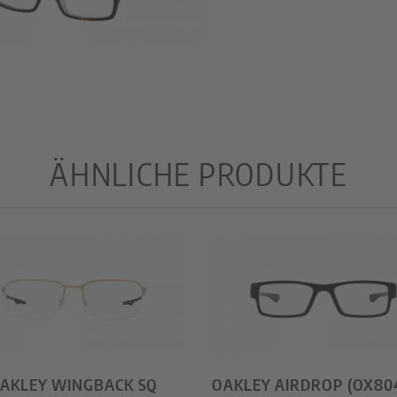
ÄHNLICHE PRODUKTE
AKLEY WINGBACK SQ
OAKLEY AIRDROP (OX80