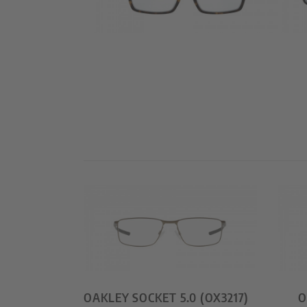
OAKLEY SOCKET 5.0 (OX3217)
O