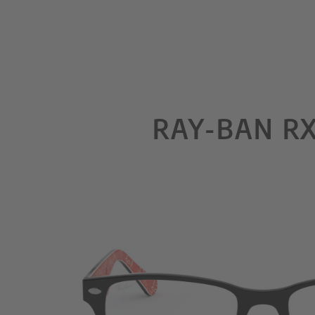
RAY-BAN R