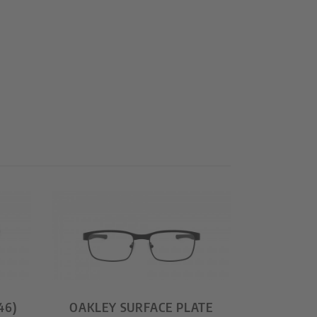
46)
OAKLEY SURFACE PLATE