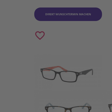
DIREKT WUNSCHTERMIN MACHEN