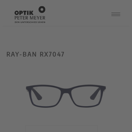
RAY-BAN RX7047