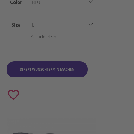
Color
BLUE
Size
L
Zurücksetzen
DIREKT WUNSCHTERMIN MACHEN