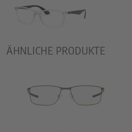
ÄHNLICHE PRODUKTE