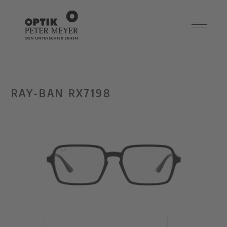
RAY-BAN RX7198