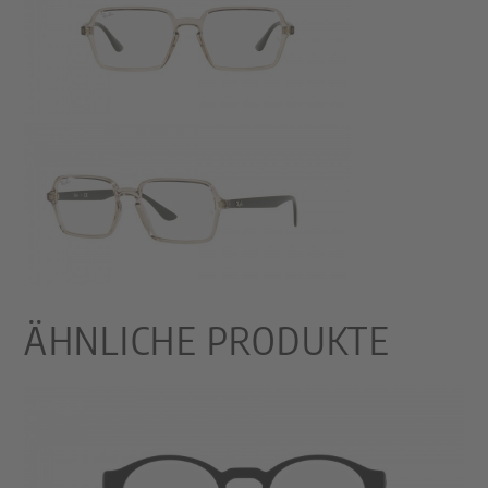
ÄHNLICHE PRODUKTE