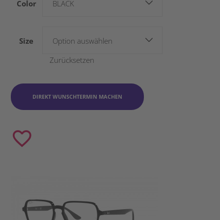
Color
BLACK
Size
Option auswählen
Zurücksetzen
DIREKT WUNSCHTERMIN MACHEN