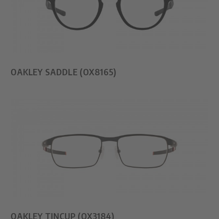
OAKLEY SADDLE (OX8165)
OAKLEY TINCUP (OX3184)