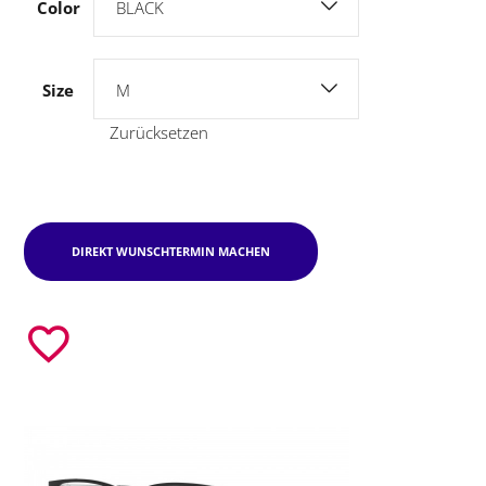
Color
BLACK
Size
M
Zurücksetzen
DIREKT WUNSCHTERMIN MACHEN