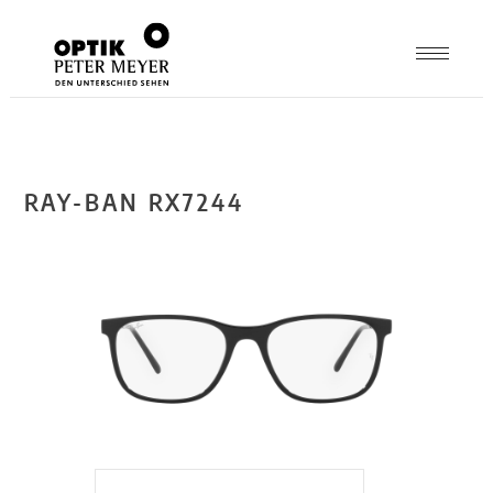
RAY-BAN RX7244