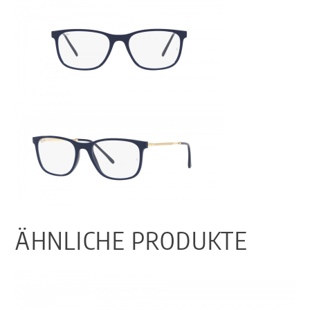
ÄHNLICHE PRODUKTE