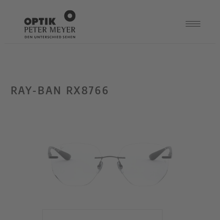
RAY-BAN RX8766