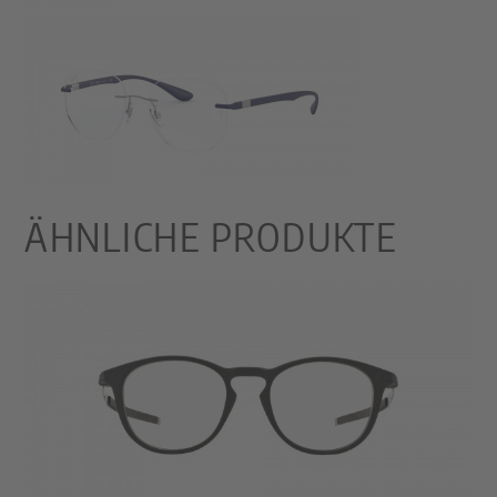
ÄHNLICHE PRODUKTE