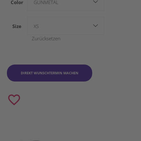
Color
GUNMETAL
Size
XS
Zurücksetzen
DIREKT WUNSCHTERMIN MACHEN