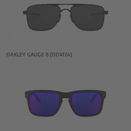
OAKLEY GAUGE 8 (OO4124)