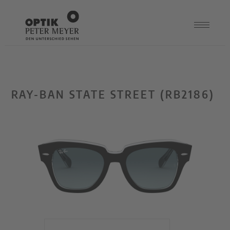
RAY-BAN STATE STREET (RB2186)