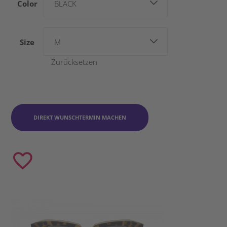
Color
BLACK
Size
M
Zurücksetzen
DIREKT WUNSCHTERMIN MACHEN