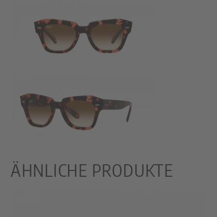
ÄHNLICHE PRODUKTE