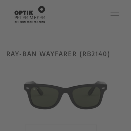
RAY-BAN WAYFARER (RB2140)