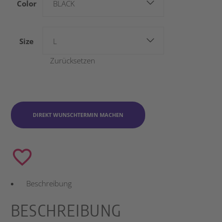
Color
BLACK
Size
L
Zurücksetzen
DIREKT WUNSCHTERMIN MACHEN
Beschreibung
BESCHREIBUNG