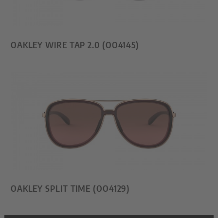
OAKLEY WIRE TAP 2.0 (OO4145)
OAKLEY SPLIT TIME (OO4129)