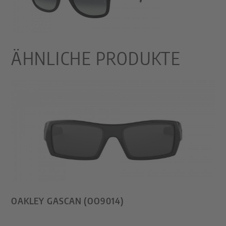
ÄHNLICHE PRODUKTE
OAKLEY GASCAN (OO9014)