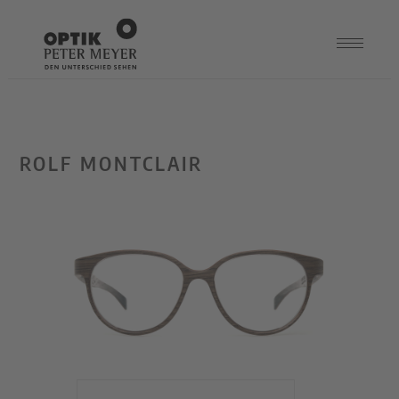
ROLF MONTCLAIR