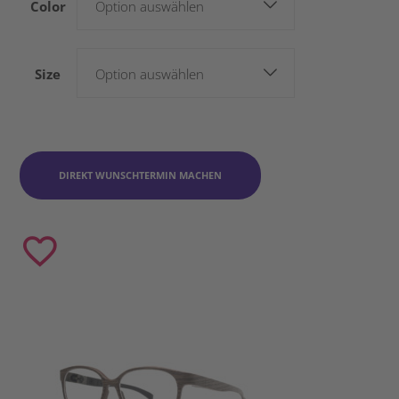
Color
Option auswählen
Size
Option auswählen
DIREKT WUNSCHTERMIN MACHEN