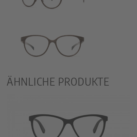
ÄHNLICHE PRODUKTE