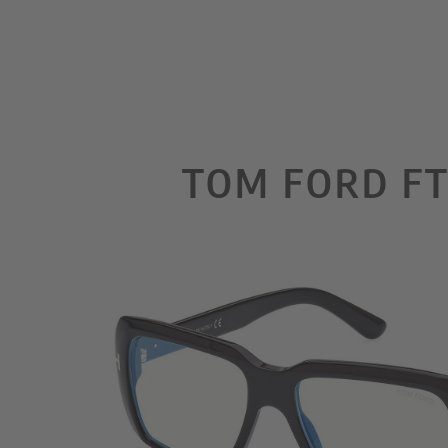
TOM FORD FT