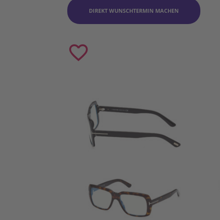
DIREKT WUNSCHTERMIN MACHEN