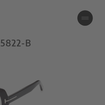
5822-B