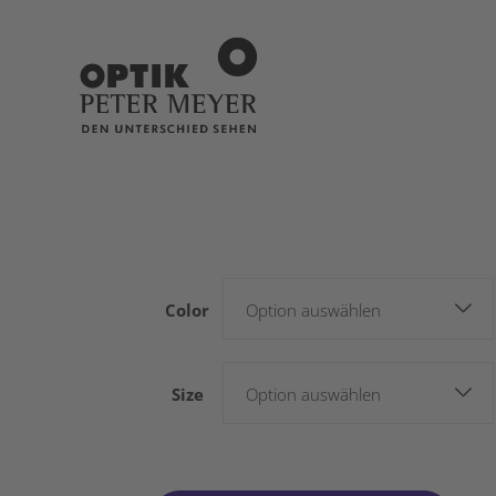
Color
Option auswählen
Size
Option auswählen