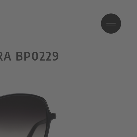
RA BP0229