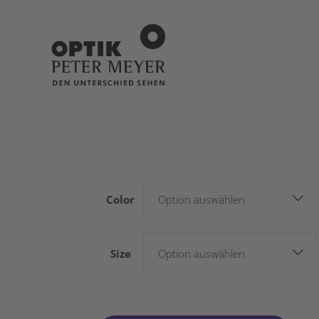
Color
Option auswählen
Size
Option auswählen