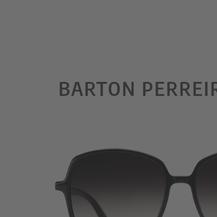
BARTON PERREI