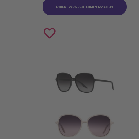
DIREKT WUNSCHTERMIN MACHEN