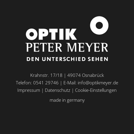
Krahnstr. 17/18 | 49074 Osnabrück
Telefon: 0541 29746 | E-Mail:
info@optikmeyer.de
Impressum
|
Datenschutz
|
Cookie-Einstellungen
made in germany