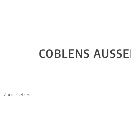
COBLENS AUSSE
Zurücksetzen