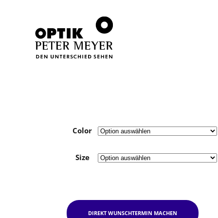
Color
Size
DIREKT WUNSCHTERMIN MACHEN