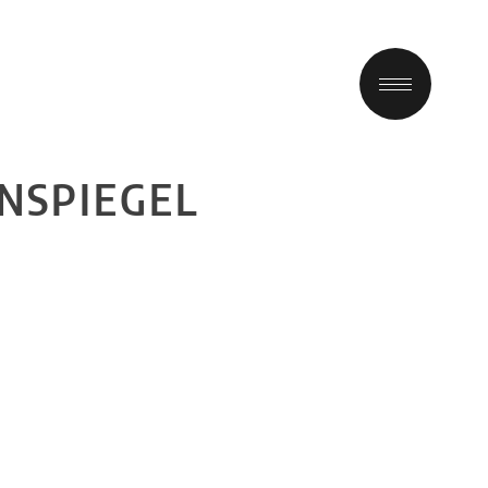
NSPIEGEL