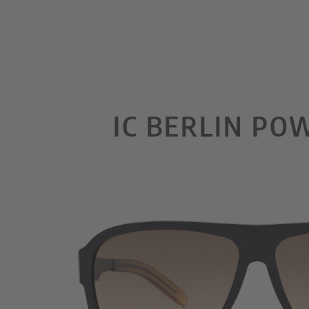
IC BERLIN P