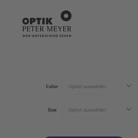
Color
Option auswählen
Size
Option auswählen