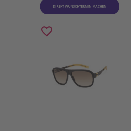
DIREKT WUNSCHTERMIN MACHEN