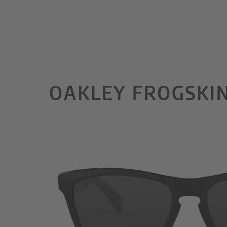
OAKLEY FROGSKIN