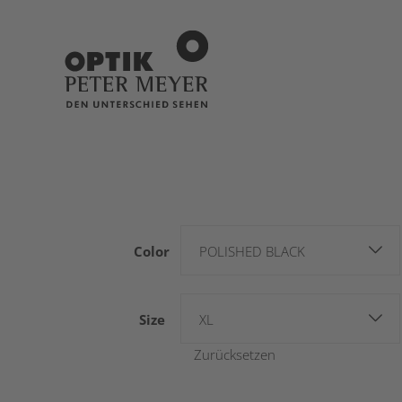
Color
POLISHED BLACK
Size
XL
Zurücksetzen