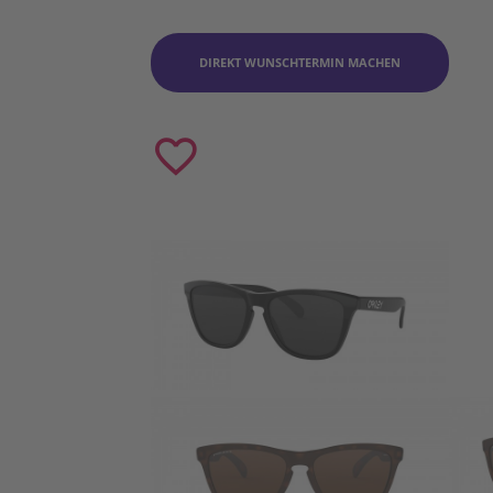
DIREKT WUNSCHTERMIN MACHEN