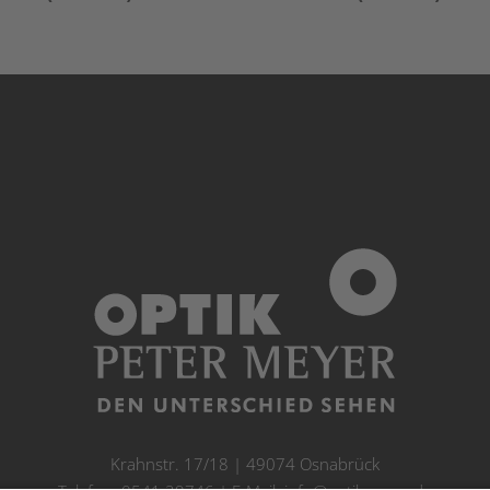
Krahnstr. 17/18 | 49074 Osnabrück