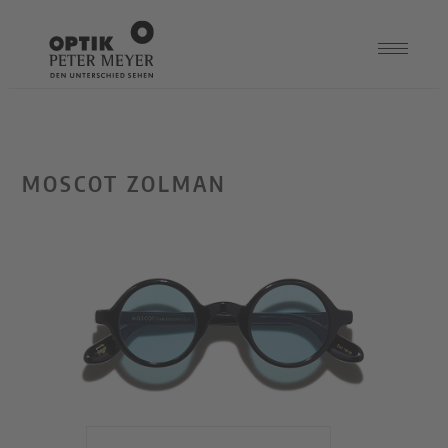
MOSCOT ZOLMAN