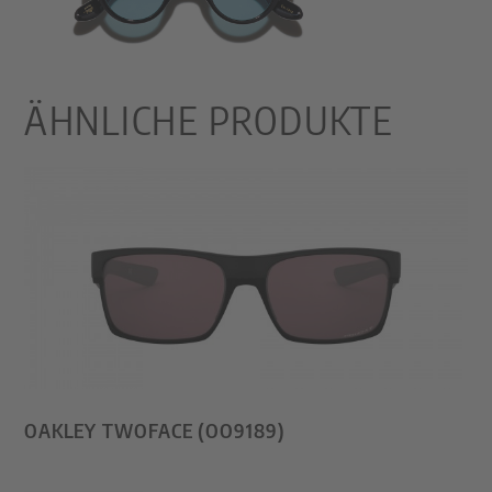
ÄHNLICHE PRODUKTE
OAKLEY TWOFACE (OO9189)