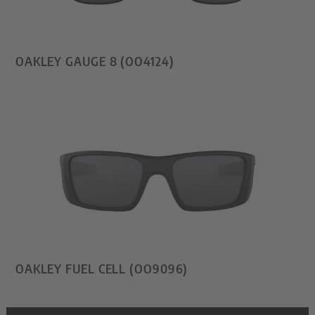
OAKLEY GAUGE 8 (OO4124)
OAKLEY FUEL CELL (OO9096)