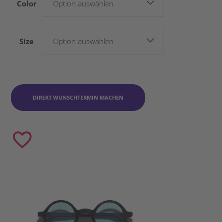
Color
Option auswählen
Size
Option auswählen
DIREKT WUNSCHTERMIN MACHEN