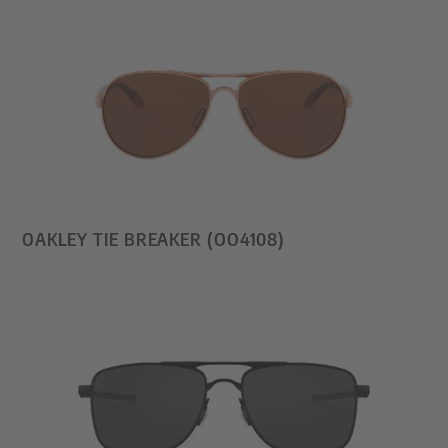
OAKLEY TIE BREAKER (OO4108)