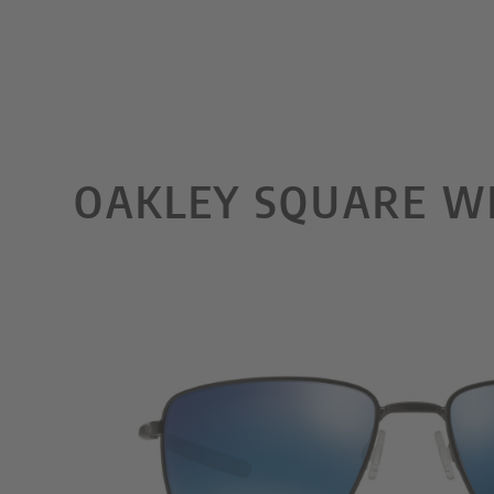
OAKLEY SQUARE WI