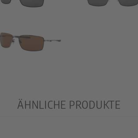
ÄHNLICHE PRODUKTE