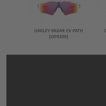
OAKLEY RADAR EV PATH
(OO9208)