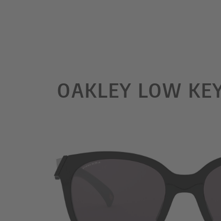
OAKLEY LOW KEY