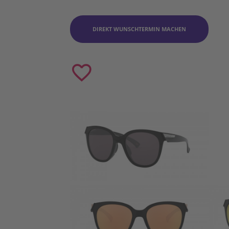
DIREKT WUNSCHTERMIN MACHEN