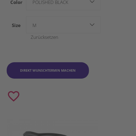
Color
POLISHED BLACK
Size
M
Zurücksetzen
DIREKT WUNSCHTERMIN MACHEN