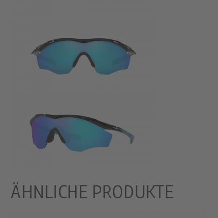
ÄHNLICHE PRODUKTE