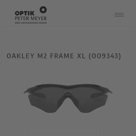
OAKLEY M2 FRAME XL (OO9343)