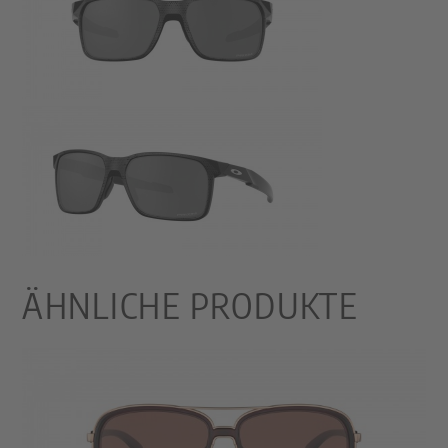
ÄHNLICHE PRODUKTE