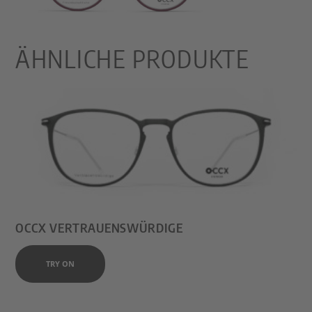
ÄHNLICHE PRODUKTE
OCCX VERTRAUENSWÜRDIGE
TRY ON