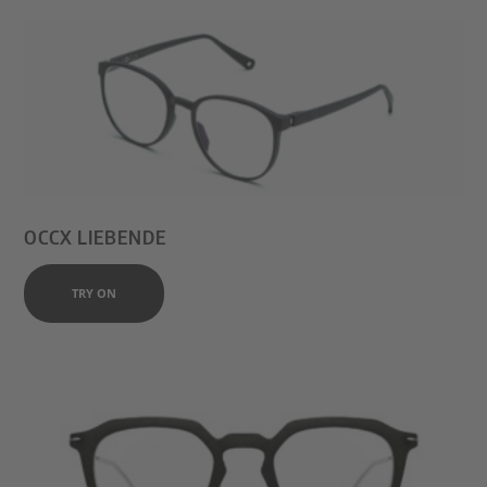
OCCX LIEBENDE
TRY ON