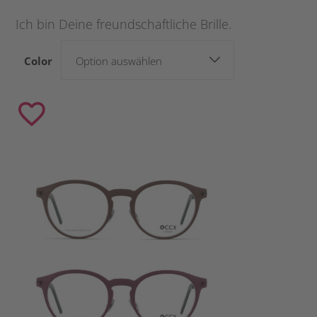
Ich bin Deine freundschaftliche Brille.
Color
Option auswählen