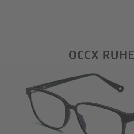
OCCX RUH