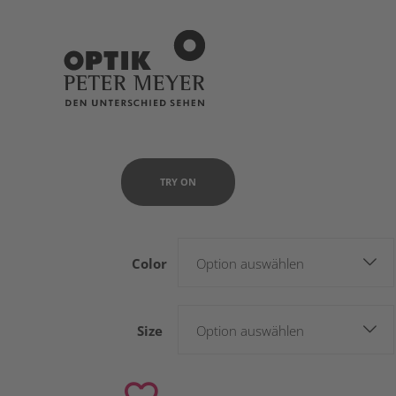
TRY ON
Color
Option auswählen
Size
Option auswählen