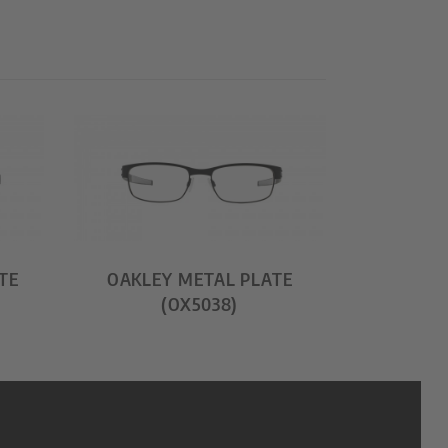
TE
OAKLEY METAL PLATE
(OX5038)